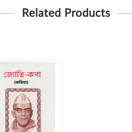
Related Products