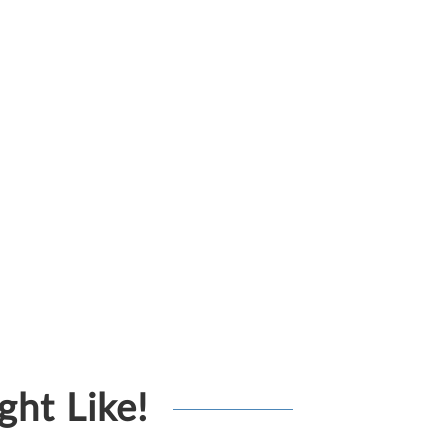
ht Like!