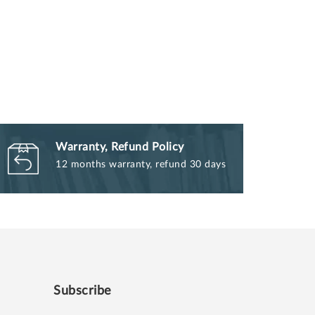
Warranty, Refund Policy
12 months warranty, refund 30 days
Subscribe