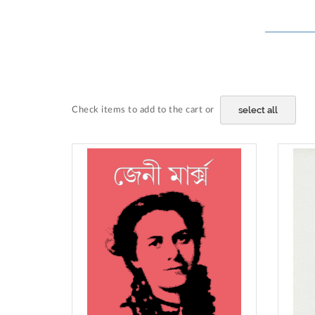
select all
Check items to add to the cart or