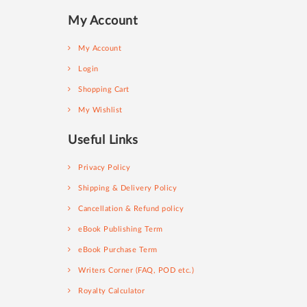
My Account
My Account
Login
Shopping Cart
My Wishlist
Useful Links
Privacy Policy
Shipping & Delivery Policy
Cancellation & Refund policy
eBook Publishing Term
eBook Purchase Term
Writers Corner (FAQ, POD etc.)
Royalty Calculator